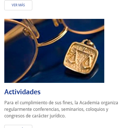
VER MÁS
Actividades
Para el cumplimiento de sus fines, la Academia organiza
regularmente conferencias, seminarios, coloquios y
congresos de carácter jurídico.