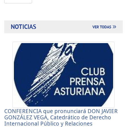
NOTICIAS
VER TODAS
CONFERENCIA que pronunciará DON JAVIER
GONZÁLEZ VEGA, Catedrático de Derecho
Internacional Público y Relaciones