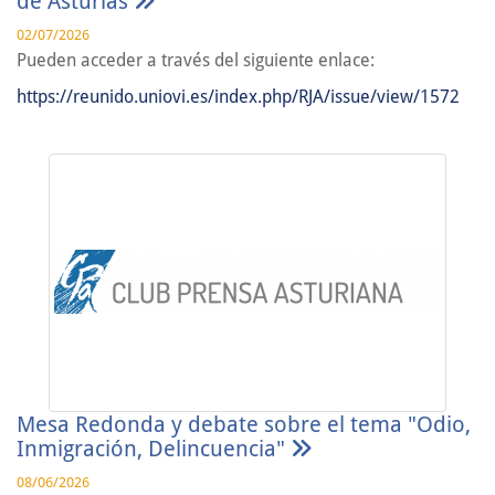
de Asturias
02/07/2026
Pueden acceder a través del siguiente enlace:
https://reunido.uniovi.es/index.php/RJA/issue/view/1572
Mesa Redonda y debate sobre el tema "Odio,
Inmigración, Delincuencia"
08/06/2026