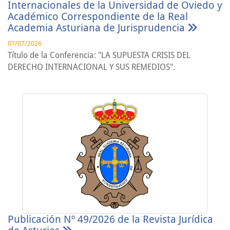
Internacionales de la Universidad de Oviedo y
Académico Correspondiente de la Real
Academia Asturiana de Jurisprudencia
07/07/2026
Título de la Conferencia: "LA SUPUESTA CRISIS DEL
DERECHO INTERNACIONAL Y SUS REMEDIOS".
Publicación Nº 49/2026 de la Revista Jurídica