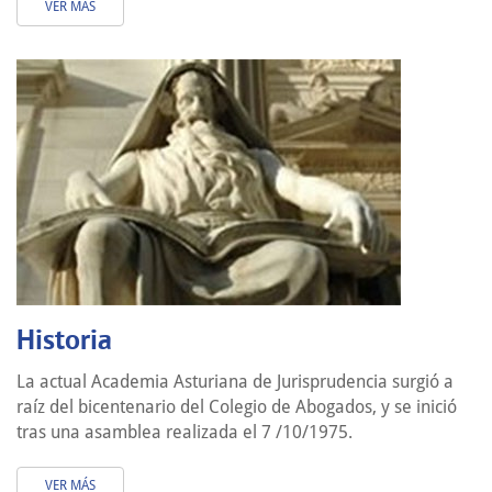
VER MÁS
Historia
La actual Academia Asturiana de Jurisprudencia surgió a
raíz del bicentenario del Colegio de Abogados, y se inició
tras una asamblea realizada el 7 /10/1975.
VER MÁS