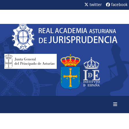
twitter
facebook
Toggle