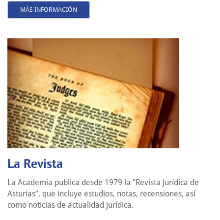
MÁS INFORMACIÓN
La Revista
La Academia publica desde 1979 la “Revista Jurídica de
Asturias”, que incluye estudios, notas, recensiones, así
como noticias de actualidad jurídica.