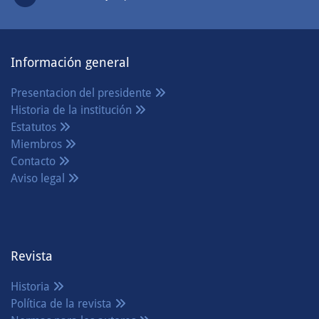
Información general
Presentacion del presidente
Historia de la institución
Estatutos
Miembros
Contacto
Aviso legal
Revista
Historia
Política de la revista