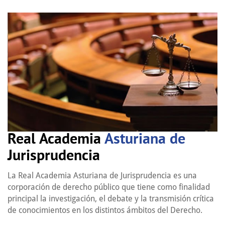
Real Academia
Asturiana de
Jurisprudencia
La Real Academia Asturiana de Jurisprudencia es una
corporación de derecho público que tiene como finalidad
principal la investigación, el debate y la transmisión crítica
de conocimientos en los distintos ámbitos del Derecho.