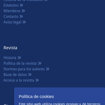
Estatutos
Miembros
Contacto
Aviso legal
Revista
Historia
Política de la revista
Normas para los autores
Base de datos
Acceso a la revista
Política de cookies
Este sitio web utiliza cookies propias y de terceros