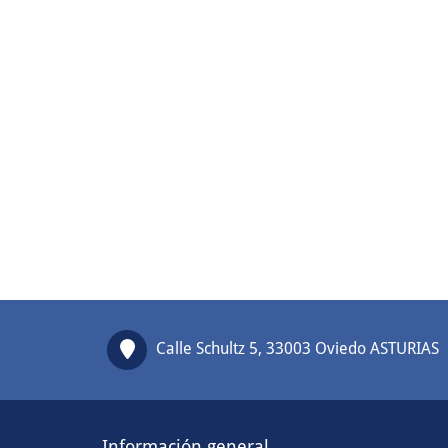
Calle Schultz 5, 33003 Oviedo ASTURIAS
Información general